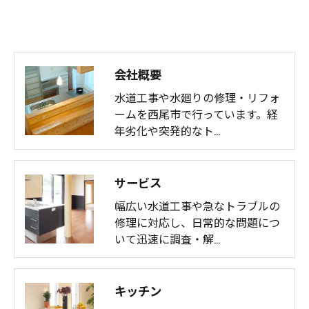
会社概要
水道工事や水廻りの修理・リフォ
ームを西尾市で行っています。経
年劣化や突発的なト…
サービス
幅広い水道工事や急なトラブルの
修理に対応し、日常的な問題につ
いて迅速に調査・解…
キッチン