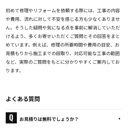
初めて修理やリフォームを依頼する際には、工事の内容
や費用、流れに対して不安を感じる方も少なくありませ
ん。そうした疑問や気になる点を事前に解消していただ
けるよう、多くお寄せいただくご質問とその回答をまと
めています。例えば、修理の所要時間や費用の目安、お
見積もりから施工までの段取り、対応可能な工事の範囲
など、実際のご質問をもとに分かりやすくご案内してお
ります。
よくある質問
お見積りは無料でしょうか？