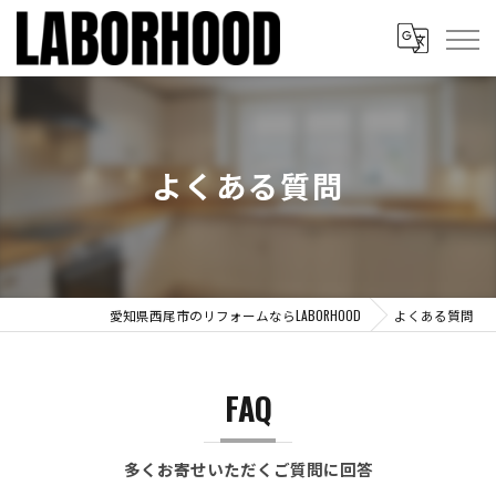
よくある質問
愛知県西尾市のリフォームならLABORHOOD
よくある質問
FAQ
多くお寄せいただくご質問に回答