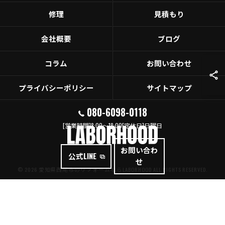
修理
見積もり
会社概要
ブログ
コラム
お問い合わせ
プライバシーポリシー
サイトマップ
080-6098-0118
[営業時間]8:00～18:00[定休日]日曜日
お問い合わ
公式LINE
せ
© 2026 愛知県西尾市のリフォームならLABORHOOD ALL RIGHTS RESERVED.