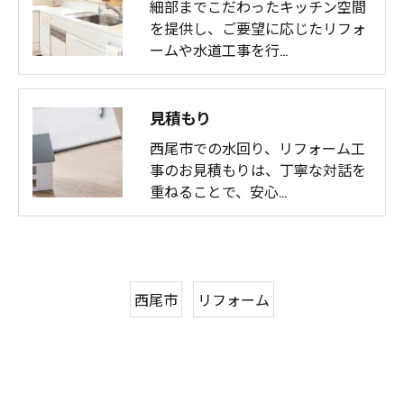
細部までこだわったキッチン空間
を提供し、ご要望に応じたリフォ
ームや水道工事を行…
見積もり
西尾市での水回り、リフォーム工
事のお見積もりは、丁寧な対話を
重ねることで、安心…
西尾市
リフォーム