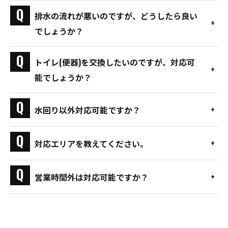
排水の流れが悪いのですが、どうしたら良い
でしょうか？
トイレ(便器)を交換したいのですが、対応可
能でしょうか？
水回り以外対応可能ですか？
対応エリアを教えてください。
営業時間外は対応可能ですか？