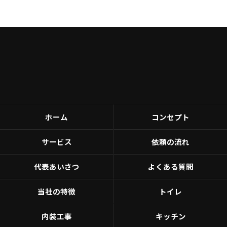
ホーム
コンセプト
サービス
依頼の流れ
代表あいさつ
よくある質問
当社の特徴
トイレ
内装工事
キッチン