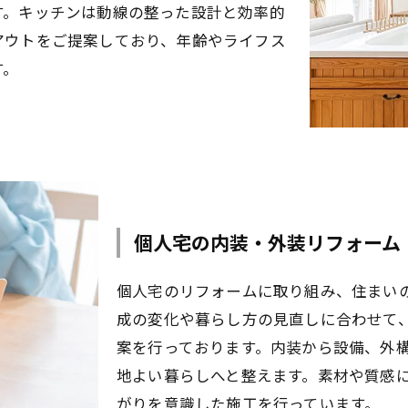
す。キッチンは動線の整った設計と効率的
アウトをご提案しており、年齢やライフス
す。
個人宅の内装・外装リフォーム
個人宅のリフォームに取り組み、住まい
成の変化や暮らし方の見直しに合わせて
案を行っております。内装から設備、外
地よい暮らしへと整えます。素材や質感
がりを意識した施工を行っています。