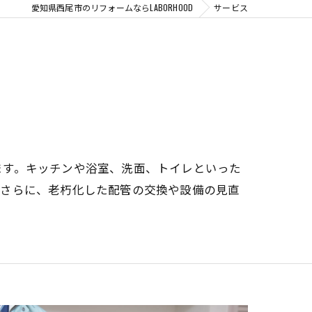
愛知県西尾市のリフォームならLABORHOOD
サービス
ます。キッチンや浴室、洗面、トイレといった
。さらに、老朽化した配管の交換や設備の見直