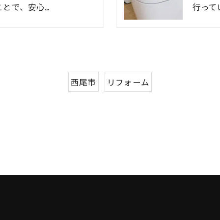
ことで、安心…
行って
西尾市
リフォーム