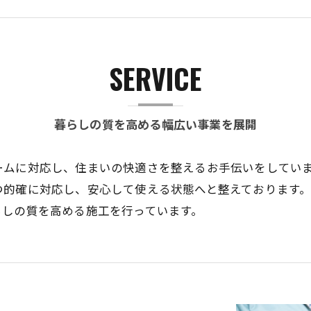
SERVICE
暮らしの質を高める幅広い事業を展開
ームに対応し、住まいの快適さを整えるお手伝いをしてい
つ的確に対応し、安心して使える状態へと整えております
らしの質を高める施工を行っています。