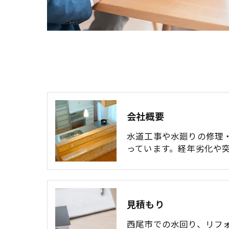
会社概要
水道工事や水廻りの修理
っています。経年劣化や突
見積もり
西尾市での水回り、リフ