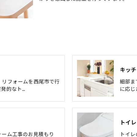
キッチ
・リフォームを西尾市で行
細部ま
発的なト…
に応じ
トイレ
ォーム工事のお見積もり
トイレ