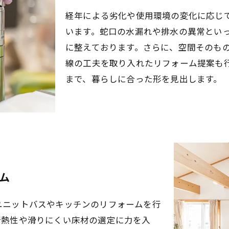
経年による劣化や使用環境の変化に応じ
います。蛇口の水漏れや排水の異常とい
に整えております。さらに、空間そのも
線の工夫を取り入れたリフォーム提案も
まで、暮らしに合った形を見出します。
ム
ユニットバスやキッチンのリフォームを行
断熱性や滑りにくい床材の選定に力を入