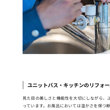
ユニットバス・キッチンのリフォー
見た目の美しさと機能性を大切にしながら、
っています。お風呂においては温かさを保つ