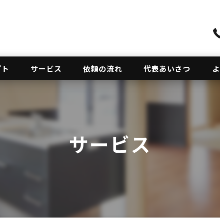
プト
サービス
依頼の流れ
代表あいさつ
よ
サービス