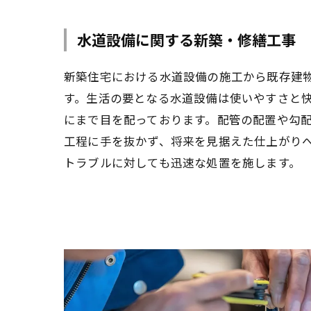
水道設備に関する新築・修繕工事
新築住宅における水道設備の施工から既存建
す。生活の要となる水道設備は使いやすさと
にまで目を配っております。配管の配置や勾
工程に手を抜かず、将来を見据えた仕上がり
トラブルに対しても迅速な処置を施します。