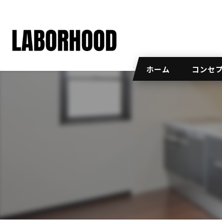
ホーム
コンセ