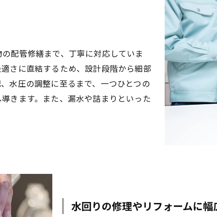
物の配管修繕まで、丁寧に対応していま
快適さに直結するため、設計段階から細部
配、水圧の調整に至るまで、一つひとつの
へ導きます。また、漏水や詰まりといった
水回りの修理やリフォームに幅