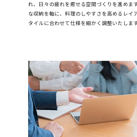
れ、日々の疲れを癒せる空間づくりを進めま
な収納を軸に、料理のしやすさを高めるレイ
タイルに合わせて仕様を細かく調整いたしま