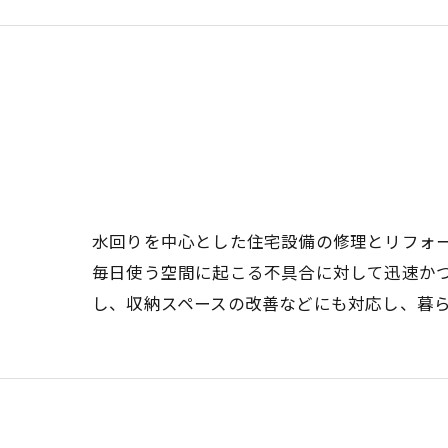
水回りを中心とした住宅設備の修理とリフォ
毎日使う空間に起こる不具合に対して迅速か
し、収納スペースの改善などにも対応し、暮