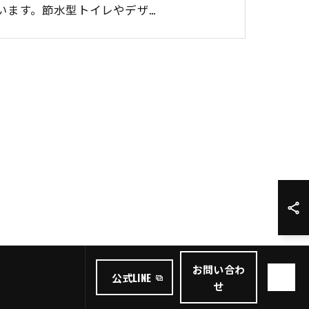
います。節水型トイレやデザ…
お問い合わ
公式LINE
せ