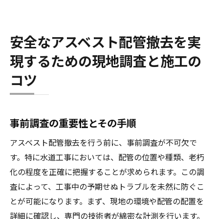
安全なアスベスト配管撤去を実
現するための現地調査と施工の
コツ
事前調査の重要性とその手順
アスベスト配管撤去を行う前に、事前調査が不可欠で
す。特に水道工事においては、配管の位置や種類、老朽
化の程度を正確に把握することが求められます。この調
査によって、工事中の予期せぬトラブルを未然に防ぐこ
とが可能になります。まず、現地の環境や配管の配置を
詳細に確認し、専門の技術者が綿密な計測を行います。