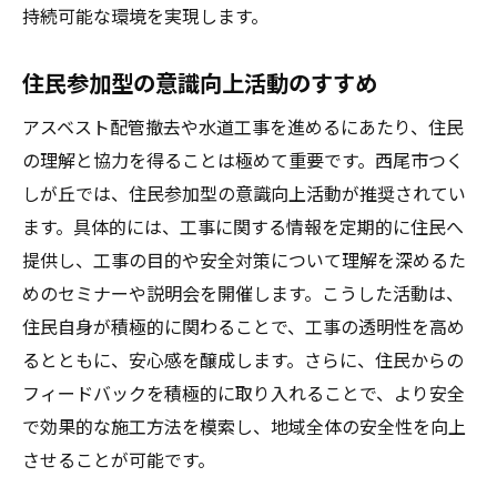
持続可能な環境を実現します。
住民参加型の意識向上活動のすすめ
アスベスト配管撤去や水道工事を進めるにあたり、住民
の理解と協力を得ることは極めて重要です。西尾市つく
しが丘では、住民参加型の意識向上活動が推奨されてい
ます。具体的には、工事に関する情報を定期的に住民へ
提供し、工事の目的や安全対策について理解を深めるた
めのセミナーや説明会を開催します。こうした活動は、
住民自身が積極的に関わることで、工事の透明性を高め
るとともに、安心感を醸成します。さらに、住民からの
フィードバックを積極的に取り入れることで、より安全
で効果的な施工方法を模索し、地域全体の安全性を向上
させることが可能です。