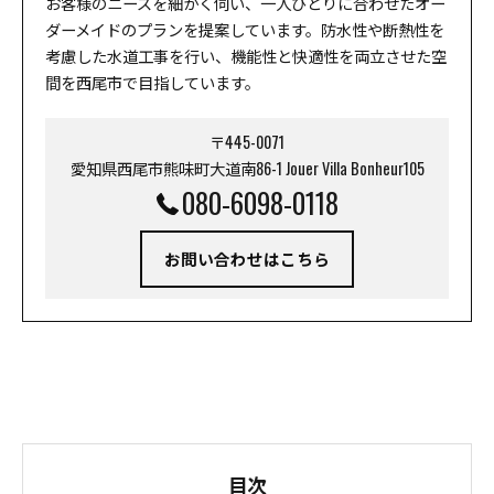
お客様のニーズを細かく伺い、一人ひとりに合わせたオー
ダーメイドのプランを提案しています。防水性や断熱性を
考慮した水道工事を行い、機能性と快適性を両立させた空
間を西尾市で目指しています。
〒445-0071
愛知県西尾市熊味町大道南86-1 Jouer Villa Bonheur105
080-6098-0118
お問い合わせはこちら
目次