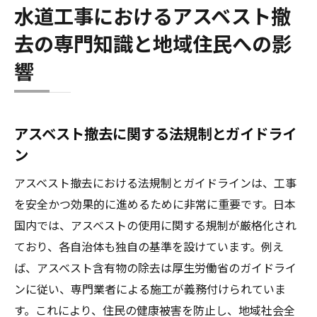
水道工事におけるアスベスト撤
去の専門知識と地域住民への影
響
アスベスト撤去に関する法規制とガイドライ
ン
アスベスト撤去における法規制とガイドラインは、工事
を安全かつ効果的に進めるために非常に重要です。日本
国内では、アスベストの使用に関する規制が厳格化され
ており、各自治体も独自の基準を設けています。例え
ば、アスベスト含有物の除去は厚生労働省のガイドライ
ンに従い、専門業者による施工が義務付けられていま
す。これにより、住民の健康被害を防止し、地域社会全