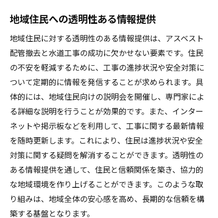
地域住民への透明性ある情報提供
地域住民に対する透明性のある情報提供は、アスベスト
配管撤去と水道工事の成功に欠かせない要素です。住民
の不安を軽減するために、工事の進捗状況や安全対策に
ついて定期的に情報を発信することが求められます。具
体的には、地域住民向けの説明会を開催し、専門家によ
る詳細な説明を行うことが効果的です。また、インター
ネットや掲示板などを利用して、工事に関する最新情報
を随時更新します。これにより、住民は進捗状況や安全
対策に関する疑問を解消することができます。透明性の
ある情報提供を通して、住民と信頼関係を築き、協力的
な地域環境を作り上げることができます。このような取
り組みは、地域全体の安心感を高め、長期的な信頼を構
築する基盤となります。