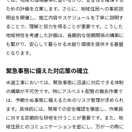
ための計画を立案します。さらに、地域住民への事前説
明会を開催し、施工内容やスケジュールを丁寧に説明す
ることで、理解と協力を得ることが重要です。こうした
地域特性を考慮した計画は、長期的な信頼関係の構築に
も繋がり、安心して暮らせる水廻り環境を提供する基盤
となります。
緊急事態に備えた対応策の確立
水道工事においては、緊急事態に迅速に対応できる体制
の構築が不可欠です。特にアスベスト配管の撤去作業で
は、予期せぬ事態に備えるためのリスク管理が求められ
ます。具体的には、現場での安全確認を徹底し、作業員
に対する定期的な研修を行うことが重要です。また、地
域住民とのコミュニケーションを密にし、万が一の際に