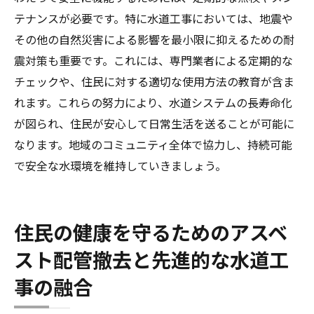
テナンスが必要です。特に水道工事においては、地震や
その他の自然災害による影響を最小限に抑えるための耐
震対策も重要です。これには、専門業者による定期的な
チェックや、住民に対する適切な使用方法の教育が含ま
れます。これらの努力により、水道システムの長寿命化
が図られ、住民が安心して日常生活を送ることが可能に
なります。地域のコミュニティ全体で協力し、持続可能
で安全な水環境を維持していきましょう。
住民の健康を守るためのアスベ
スト配管撤去と先進的な水道工
事の融合