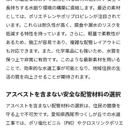
長持ちする水廻り環境の構築に直結します。最近の素材
としては、ポリエチレンやポリプロピレンが注目されて
います。これらは耐久性が高く、腐食や漏水のリスクを
低減する特性を持っています。さらに、軽量で柔軟性が
あるため、施工が容易であり、複雑な配管レイアウトに
も対応できます。また、化学薬品にも強いため、水質を
保つ上で非常に有効です。このような最新素材を用いる
ことで、効率的な水道工事が可能となり、地域住民の生
活の質を向上させることが期待されます。
アスベストを含まない安全な配管材料の選択
アスベストを含まない配管材料の選択は、住民の健康を
守る上で不可欠です。愛知県西尾市つくしが丘での水道
工事では、ポリ塩化ビニル（PVC）やクロスリンクポリエ