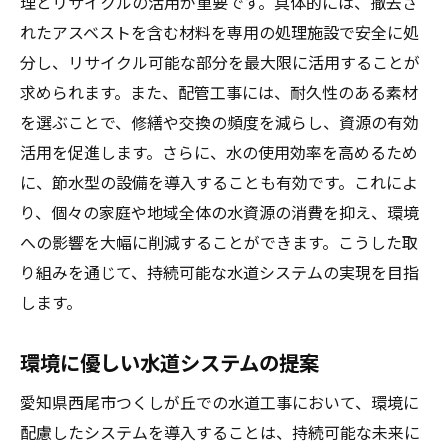
理とリサイクルの活用が重要です。具体的には、撤去さ
れたアスベストを含む材料を専用の処理施設で安全に処
分し、リサイクル可能な部分を最大限に活用することが
求められます。また、配管工事には、耐久性のある素材
を選ぶことで、修繕や交換の頻度を減らし、資源の有効
活用を促進します。さらに、水の使用効率を高めるため
に、節水型の設備を導入することも有効です。これによ
り、個々の家庭や地域全体の水資源の消費を抑え、環境
への影響を大幅に削減することができます。こうした取
り組みを通じて、持続可能な水道システムの実現を目指
します。
環境に優しい水道システムの提案
愛知県西尾市つくしが丘での水道工事において、環境に
配慮したシステムを導入することは、持続可能な未来に