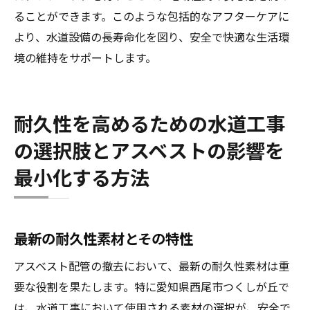
ることができます。このような包括的なアフターケアに
より、水道設備の長寿命化を図り、安全で快適な生活環
境の維持をサポートします。
耐久性を高めるための水道工事
の選択肢とアスベストの影響を
最小化する方法
最新の耐久性素材とその特性
アスベスト配管の撤去において、最新の耐久性素材は重
要な役割を果たします。特に愛知県西尾市つくしが丘で
は、水道工事において使用される素材の選択が、安全で