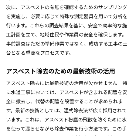
次に、アスベストの有無を確認するためのサンプリング
を実施し、必要に応じて特殊な測定器具を用いて分析を
行います。これらの調査結果を基に、安全で効率的な施
工計画を立て、地域住民や作業員の安全を確保します。
事前調査はただの準備作業ではなく、成功する工事の土
台となる重要なプロセスです。
アスベスト除去のための最新技術の活用
アスベスト除去には最新技術の活用が欠かせません。特
に水道工事においては、アスベストが含まれる配管を安
全に撤去し、代替の配管を設置することが求められま
す。最新の技術としては、湿式除去法が広く採用されて
います。これは、アスベスト粉塵の飛散を防ぐために水
を使って湿らせながら除去作業を行う方法です。この手