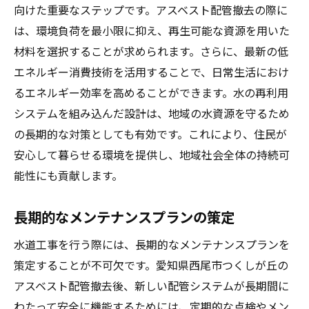
向けた重要なステップです。アスベスト配管撤去の際に
は、環境負荷を最小限に抑え、再生可能な資源を用いた
材料を選択することが求められます。さらに、最新の低
エネルギー消費技術を活用することで、日常生活におけ
るエネルギー効率を高めることができます。水の再利用
システムを組み込んだ設計は、地域の水資源を守るため
の長期的な対策としても有効です。これにより、住民が
安心して暮らせる環境を提供し、地域社会全体の持続可
能性にも貢献します。
長期的なメンテナンスプランの策定
水道工事を行う際には、長期的なメンテナンスプランを
策定することが不可欠です。愛知県西尾市つくしが丘の
アスベスト配管撤去後、新しい配管システムが長期間に
わたって安全に機能するためには、定期的な点検やメン