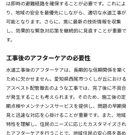
は即時の避難経路を確保することが必要です。これによ
り、地域の安全を最優先にしながら、適切な水道工事が
可能となります。さらに、常に最新の技術情報を収集
し、効果的な緊急対応策を継続的に見直すことが重要で
す。
工事後のアフターケアの必要性
水道工事後のアフターケアは、長期的な信頼関係を築く
ために欠かせません。愛知県西尾市つくしが丘における
アスベスト配管撤去のような工事では、完了後に不具合
が発生することも考えられます。そのため、施工後の定
期点検やメンテナンスサービスを提供し、問題の早期発
見と迅速な対応を心掛けることが重要です。また、地域
特性を理解し、住民のニーズに応じたカスタマイズされ
たアフターケアを行うことで、地域住民の安心感を高め