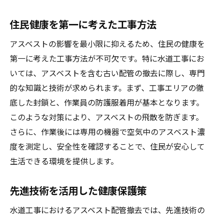
住民健康を第一に考えた工事方法
アスベストの影響を最小限に抑えるため、住民の健康を
第一に考えた工事方法が不可欠です。特に水道工事にお
いては、アスベストを含む古い配管の撤去に際し、専門
的な知識と技術が求められます。まず、工事エリアの徹
底した封鎖と、作業員の防護服着用が基本となります。
このような対策により、アスベストの飛散を防ぎます。
さらに、作業後には専用の機器で空気中のアスベスト濃
度を測定し、安全性を確認することで、住民が安心して
生活できる環境を提供します。
先進技術を活用した健康保護策
水道工事におけるアスベスト配管撤去では、先進技術の