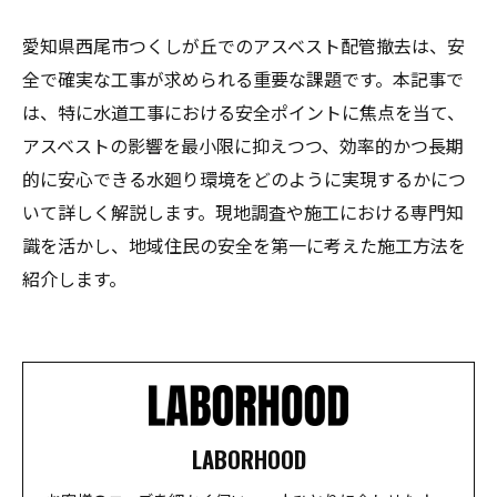
愛知県西尾市つくしが丘でのアスベスト配管撤去は、安
全で確実な工事が求められる重要な課題です。本記事で
は、特に水道工事における安全ポイントに焦点を当て、
アスベストの影響を最小限に抑えつつ、効率的かつ長期
的に安心できる水廻り環境をどのように実現するかにつ
いて詳しく解説します。現地調査や施工における専門知
識を活かし、地域住民の安全を第一に考えた施工方法を
紹介します。
LABORHOOD