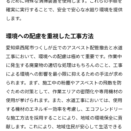
るために特殊な清掃装置を使用します。これらの手順を
確実に実行することで、安全で安心な水廻り環境を提供
します。
環境への配慮を重視した工事方法
愛知県西尾市つくしが丘でのアスベスト配管撤去と水道
工事において、環境への配慮は極めて重要です。作業中
に発生する廃棄物の適切な処理はもちろんのこと、工事
による環境への影響を最小限に抑えるための手法が求め
られます。まず、施工中の粉塵やアスベストの飛散を防
ぐための対策として、作業エリアの密閉化や専用機材の
使用が挙げられます。また、水道工事においては、使用
する機材のエネルギー効率を考慮し、エコフレンドリー
な施工方法を採用することにより、地域の環境保全に貢
献します。これにより、地域住民が安心して生活できる