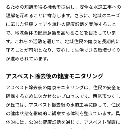
るための知識を得る機会を提供し、安全な水道工事への
理解を深めることに寄与します。さらに、地域のニーズ
に応じた健康フェアや無料の健康診断を実施すること
で、地域全体の健康意識を高めることを目指していま
す。これらの活動を通じて、地域住民の健康を長期的に
守ることが可能となり、安心して生活できる環境づくり
が進められています。
アスベスト除去後の健康モニタリング
アスベスト除去後の健康モニタリングは、住民の安全を
確保するために欠かせないプロセスです。西尾市つくし
が丘では、アスベスト撤去後の水道工事に際して、住民
の健康状態を継続的に観察する体制を整えています。具
体的には、公的な健康診断を通じて、アスベスト曝露に