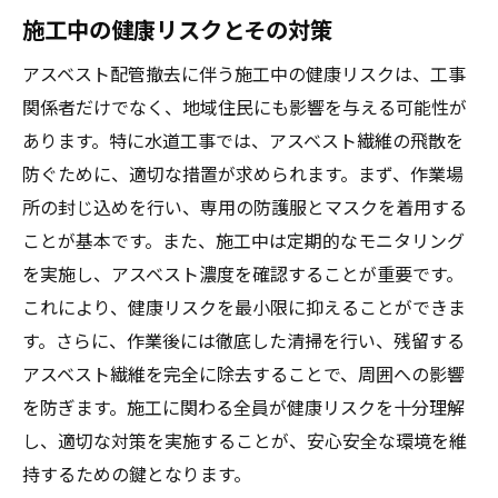
施工中の健康リスクとその対策
アスベスト配管撤去に伴う施工中の健康リスクは、工事
関係者だけでなく、地域住民にも影響を与える可能性が
あります。特に水道工事では、アスベスト繊維の飛散を
防ぐために、適切な措置が求められます。まず、作業場
所の封じ込めを行い、専用の防護服とマスクを着用する
ことが基本です。また、施工中は定期的なモニタリング
を実施し、アスベスト濃度を確認することが重要です。
これにより、健康リスクを最小限に抑えることができま
す。さらに、作業後には徹底した清掃を行い、残留する
アスベスト繊維を完全に除去することで、周囲への影響
を防ぎます。施工に関わる全員が健康リスクを十分理解
し、適切な対策を実施することが、安心安全な環境を維
持するための鍵となります。