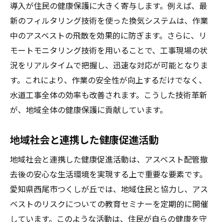
導入が住民の健康保護に大きく寄与します。例えば、最
新のフィルタリング技術を使った換気システムは、作業
中のアスベストの飛散を効果的に防ぎます。さらに、リ
モートモニタリング技術を用いることで、工事現場の状
況をリアルタイムで把握し、迅速な対応が可能となりま
す。これにより、作業の安全性が向上するだけでなく、
水道工事全体の効率も改善されます。こうした技術革新
が、地域全体の健康保護に貢献しています。
地域社会と連携した健康促進活動
地域社会と連携した健康促進活動は、アスベスト配管撤
去後の安心な生活環境を実現する上で重要な要素です。
愛知県西尾市つくしが丘では、地域住民と協力し、アス
ベストのリスクについての教育セミナーを定期的に開催
しています。このような活動は、住民が自らの健康を守