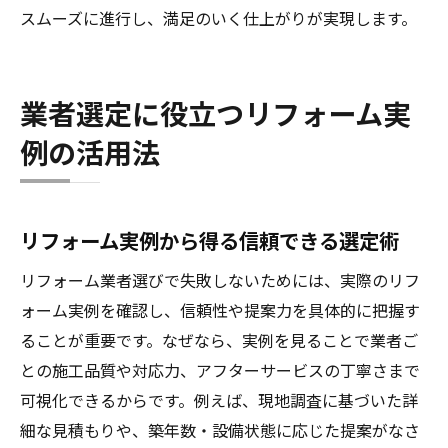
スムーズに進行し、満足のいく仕上がりが実現します。
業者選定に役立つリフォーム実
例の活用法
リフォーム実例から得る信頼できる選定術
リフォーム業者選びで失敗しないためには、実際のリフ
ォーム実例を確認し、信頼性や提案力を具体的に把握す
ることが重要です。なぜなら、実例を見ることで業者ご
との施工品質や対応力、アフターサービスの丁寧さまで
可視化できるからです。例えば、現地調査に基づいた詳
細な見積もりや、築年数・設備状態に応じた提案がなさ