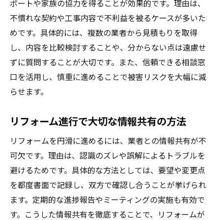
ポートや家族の協力を得ることが効果的です。理由は、
不慣れな契約や工事内容で不利益を被るケースが多いた
めです。具体的には、複数の業者から見積もりを取得
し、内容を比較検討することや、分からない点は遠慮せ
ずに質問することが大切です。また、信頼できる相談窓
口を活用し、慎重に進めることで被害リスクを大幅に減
らせます。
リフォーム進行で大切な情報共有の方法
リフォームを円滑に進めるには、業者との情報共有が不
可欠です。理由は、認識のズレや誤解によるトラブルを
避けるためです。具体的な方法としては、要望や変更点
を都度書面で記録し、双方で確認し合うことが挙げられ
ます。定期的な進捗報告やミーティングの実施も有効で
す。こうした情報共有を徹底することで、リフォームが