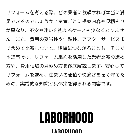
リフォームを考える際、どの業者に依頼すれば本当に満
足できるのでしょうか？業者ごとに提案内容や見積もり
が異なり、不安や迷いを抱えるケースも少なくありませ
ん。また、費用の妥当性や信頼性、アフターサービスま
で含めて比較しないと、後悔につながることも。そこで
本記事では、リフォーム集約を活用した業者比較の進め
方や、費用相場の見極め方を徹底解説します。安心して
リフォームを進め、住まいの価値や快適さを長く守るた
めの、実践的な知識と具体策を得られる内容です。
LABORHOOD