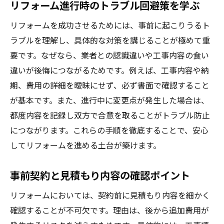
リフォーム進行時のトラブル回避策を学ぶ
リフォームを成功させるためには、事前に起こりうるト
ラブルを理解し、具体的な対策を講じることが極めて重
要です。なぜなら、業者との認識違いや工事内容の食い
違いが後悔につながるためです。例えば、工事内容や納
期、費用の詳細を曖昧にせず、必ず書面で確認すること
が基本です。また、進行中に変更点が発生した場合は、
都度内容を記録し双方で合意を取ることがトラブル防止
につながります。これらの手順を徹底することで、安心
してリフォームを進める土台が築けます。
事前契約と見積もり内容の確認ポイント
リフォームにおいては、契約前に見積もり内容を細かく
確認することが不可欠です。理由は、後から追加費用が