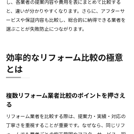
し、各業者の提案内容や費用を表にまとめて比較する
と、違いが分かりやすくなります。さらに、アフターサ
ービスや保証内容も比較し、総合的に納得できる業者を
選ぶことが失敗防止につながります。
効率的なリフォーム比較の極意
とは
複数リフォーム業者比較のポイントを押さえ
る
リフォーム業者を比較する際は、提案力・実績・対応の
丁寧さを重視することが重要です。なぜなら、同じリフ