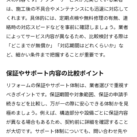
は、施工後の不具合やメンテナンスにも迅速に対応して
くれます。具体的には、定期点検や無料修理の有無、連
絡時の対応スピードなどを事前に確認しましょう。業者
によってサービス内容が異なるため、比較検討する際は
「どこまでが無償か」「対応期間はどれくらいか」な
ど、細かい条件まで把握することが重要です。
保証やサポート内容の比較ポイント
リフォームの保証やサポート体制は、業者選びで重視す
べきポイントです。保証期間や対象範囲、保証の申請手
続きなどを比較し、万が一の際に安心できる体制かを見
極めましょう。例えば、構造部分や設備ごとに保証内容
が異なる場合もあるため、契約前に詳細を確認すること
が大切です。サポート体制についても、問い合わせ先や