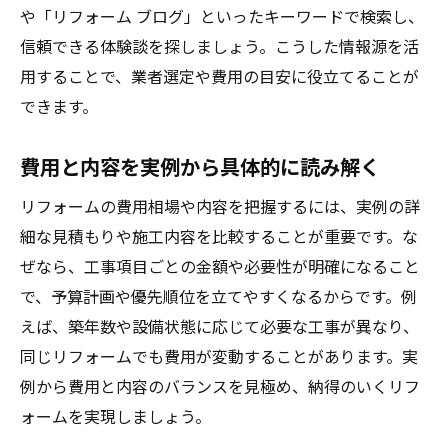
や「リフォーム ブログ」といったキーワードで検索し、
信頼できる体験談を探しましょう。こうした情報源を活
用することで、業者選定や費用の目安に役立てることが
できます。
費用と内容を実例から具体的に読み解く
リフォームの費用相場や内容を把握するには、実例の詳
細な見積もりや施工内容を比較することが重要です。な
ぜなら、工事項目ごとの金額や必要性が明確になること
で、予算計画や優先順位を立てやすくなるからです。例
えば、築年数や設備状態に応じて必要な工事が異なり、
同じリフォームでも費用が変動することがあります。実
例から費用と内容のバランスを見極め、納得のいくリフ
ォームを実現しましょう。