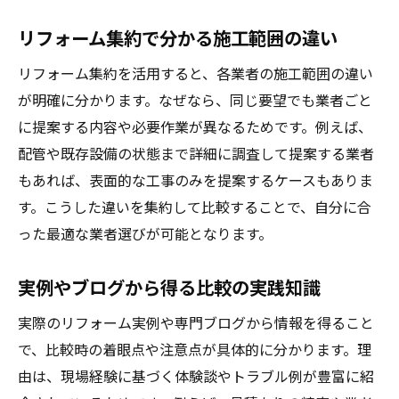
リフォーム集約で分かる施工範囲の違い
リフォーム集約を活用すると、各業者の施工範囲の違い
が明確に分かります。なぜなら、同じ要望でも業者ごと
に提案する内容や必要作業が異なるためです。例えば、
配管や既存設備の状態まで詳細に調査して提案する業者
もあれば、表面的な工事のみを提案するケースもありま
す。こうした違いを集約して比較することで、自分に合
った最適な業者選びが可能となります。
実例やブログから得る比較の実践知識
実際のリフォーム実例や専門ブログから情報を得ること
で、比較時の着眼点や注意点が具体的に分かります。理
由は、現場経験に基づく体験談やトラブル例が豊富に紹