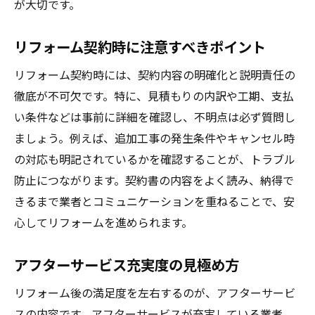
が大切です。
リフォーム契約時に注意すべきポイント
リフォーム契約時には、契約内容の明確化と説明責任の
徹底が不可欠です。特に、見積もりの内訳や工期、支払
い条件などは事前に詳細を確認し、不明点は必ず質問し
ましょう。例えば、追加工事の発生条件やキャンセル時
の対応も明記されているかを確認することが、トラブル
防止につながります。契約書の内容をよく読み、納得で
きるまで業者とコミュニケーションを重ねることで、安
心してリフォームを進められます。
アフターサービス充実度の見極め方
リフォーム後の満足度を左右するのが、アフターサービ
スの内容です。アフターサービスが充実している業者