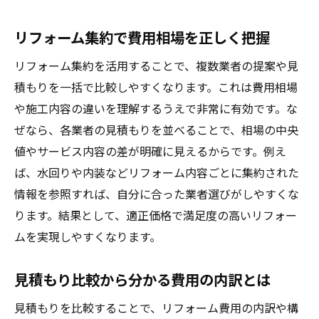
リフォーム集約で費用相場を正しく把握
リフォーム集約を活用することで、複数業者の提案や見
積もりを一括で比較しやすくなります。これは費用相場
や施工内容の違いを理解するうえで非常に有効です。な
ぜなら、各業者の見積もりを並べることで、相場の中央
値やサービス内容の差が明確に見えるからです。例え
ば、水回りや内装などリフォーム内容ごとに集約された
情報を参照すれば、自分に合った業者選びがしやすくな
ります。結果として、適正価格で満足度の高いリフォー
ムを実現しやすくなります。
見積もり比較から分かる費用の内訳とは
見積もりを比較することで、リフォーム費用の内訳や構