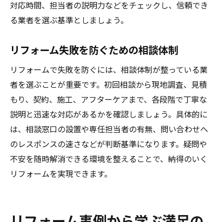
対応時間、担当者の説明力などをチェックし、信頼でき
る業者を選ぶ基準としましょう。
リフォーム失敗を防ぐための相談体制
リフォームで失敗を防ぐには、相談体制が整っている業
者を選ぶことが重要です。初回相談から現地調査、見積
もり、契約、施工、アフターケアまで、各段階で丁寧な
説明と迅速な対応があるかを確認しましょう。具体的に
は、相談窓口の設置や専任担当者の有無、問い合わせへ
のレスポンスの速さなどが判断基準になります。疑問や
不安を随時解消できる環境を整えることで、納得のいく
リフォームを実現できます。
リフォーム事例から学ぶ満足の