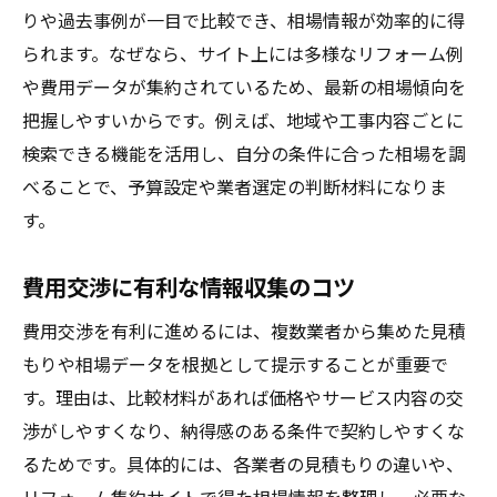
りや過去事例が一目で比較でき、相場情報が効率的に得
られます。なぜなら、サイト上には多様なリフォーム例
や費用データが集約されているため、最新の相場傾向を
把握しやすいからです。例えば、地域や工事内容ごとに
検索できる機能を活用し、自分の条件に合った相場を調
べることで、予算設定や業者選定の判断材料になりま
す。
費用交渉に有利な情報収集のコツ
費用交渉を有利に進めるには、複数業者から集めた見積
もりや相場データを根拠として提示することが重要で
す。理由は、比較材料があれば価格やサービス内容の交
渉がしやすくなり、納得感のある条件で契約しやすくな
るためです。具体的には、各業者の見積もりの違いや、