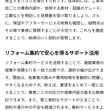
発生するリスクを減らすためです。具体的には、工事項
目ごとの費用内訳や、使用する素材・設備のグレード、
工期などを明記した見積書を受け取りましょう。さら
に、保証やアフターサービスの有無も確認し、疑問点は
その場で業者に質問することが大切です。これらを徹底
することで、納得のいく契約が実現します。
リフォーム集約で安心を得るサポート活用
リフォーム集約サービスを活用することで、複数業者の
提案や見積もりを一括で比較でき、選択の幅が広がりま
す。理由は、各業者の強みや費用相場を客観的に把握し
やすくなるためです。例えば、要望をまとめて一度に伝
えることで、業者ごとの対応力や提案内容の差を比較検
討できます。また、第三者的なサポートが入ることで、
契約や進行中の不安も軽減されます。集約サービスを上