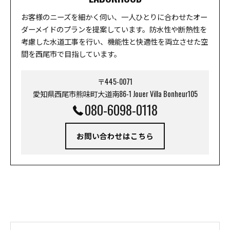
お客様のニーズを細かく伺い、一人ひとりに合わせたオー
ダーメイドのプランを提案しています。防水性や断熱性を
考慮した水道工事を行い、機能性と快適性を両立させた空
間を西尾市で目指しています。
〒445-0071
愛知県西尾市熊味町大道南86-1 Jouer Villa Bonheur105
080-6098-0118
お問い合わせはこちら