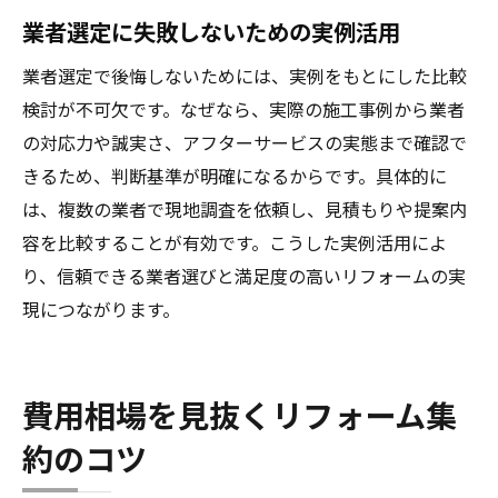
業者選定に失敗しないための実例活用
業者選定で後悔しないためには、実例をもとにした比較
検討が不可欠です。なぜなら、実際の施工事例から業者
の対応力や誠実さ、アフターサービスの実態まで確認で
きるため、判断基準が明確になるからです。具体的に
は、複数の業者で現地調査を依頼し、見積もりや提案内
容を比較することが有効です。こうした実例活用によ
り、信頼できる業者選びと満足度の高いリフォームの実
現につながります。
費用相場を見抜くリフォーム集
約のコツ