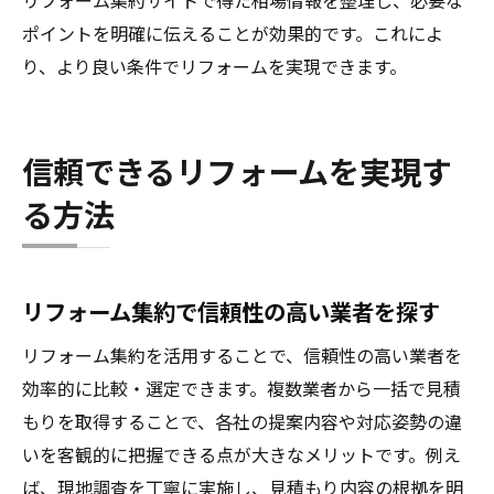
リフォーム集約サイトで得た相場情報を整理し、必要な
ポイントを明確に伝えることが効果的です。これによ
り、より良い条件でリフォームを実現できます。
信頼できるリフォームを実現す
る方法
リフォーム集約で信頼性の高い業者を探す
リフォーム集約を活用することで、信頼性の高い業者を
効率的に比較・選定できます。複数業者から一括で見積
もりを取得することで、各社の提案内容や対応姿勢の違
いを客観的に把握できる点が大きなメリットです。例え
ば、現地調査を丁寧に実施し、見積もり内容の根拠を明