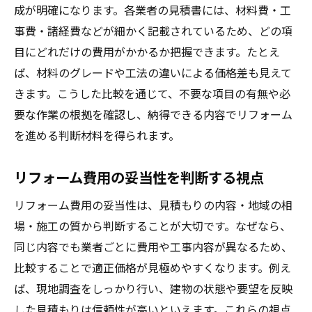
成が明確になります。各業者の見積書には、材料費・工
事費・諸経費などが細かく記載されているため、どの項
目にどれだけの費用がかかるか把握できます。たとえ
ば、材料のグレードや工法の違いによる価格差も見えて
きます。こうした比較を通じて、不要な項目の有無や必
要な作業の根拠を確認し、納得できる内容でリフォーム
を進める判断材料を得られます。
リフォーム費用の妥当性を判断する視点
リフォーム費用の妥当性は、見積もりの内容・地域の相
場・施工の質から判断することが大切です。なぜなら、
同じ内容でも業者ごとに費用や工事内容が異なるため、
比較することで適正価格が見極めやすくなります。例え
ば、現地調査をしっかり行い、建物の状態や要望を反映
した見積もりは信頼性が高いといえます。これらの視点