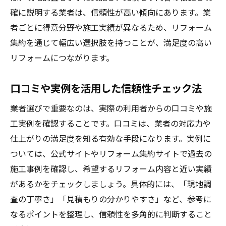
確に説明する業者は、信頼性が高い傾向にあります。業
者ごとに得意分野や施工実績が異なるため、リフォーム
集約を通じて幅広い選択肢を持つことが、満足度の高い
リフォームにつながります。
口コミや実例を活用した信頼性チェック法
業者選びで重要なのは、実際の利用者からの口コミや施
工実例を確認することです。口コミは、業者の対応力や
仕上がりの満足度を知る有効な手段になります。実例に
ついては、公式サイトやリフォーム集約サイトで過去の
施工事例を確認し、希望するリフォーム内容と近い実績
があるかをチェックしましょう。具体的には、「現地調
査の丁寧さ」「見積もりの分かりやすさ」など、参考に
なるポイントを整理し、信頼性を多角的に判断すること