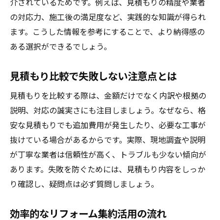
介されているためです。例えば、見積もりの精度や業者
の対応力、施工後の満足度など、実践的な知識が得られ
ます。こうした情報を参考にすることで、より納得感の
ある選択ができるでしょう。
見積もり比較で失敗しない注意点とは
見積もりを比較する際は、金額だけでなく内訳や根拠の
説明、対応の誠実さにも注目しましょう。なぜなら、格
安な見積もりでも追加費用が発生したり、必要な工事が
抜けている場合があるからです。実際、現地調査や説明
が丁寧な業者は信頼性が高く、トラブルも少ない傾向が
あります。失敗を防ぐためには、見積もり内容をしっか
り確認し、疑問点は必ず質問しましょう。
効率的なリフォーム集約活用の流れ