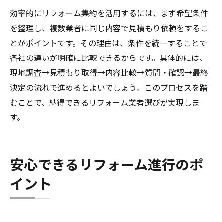
効率的にリフォーム集約を活用するには、まず希望条件
を整理し、複数業者に同じ内容で見積もり依頼をするこ
とがポイントです。その理由は、条件を統一することで
各社の違いが明確に比較できるからです。具体的には、
現地調査→見積もり取得→内容比較→質問・確認→最終
決定の流れで進めるとよいでしょう。このプロセスを踏
むことで、納得できるリフォーム業者選びが実現しま
す。
安心できるリフォーム進行のポ
イント