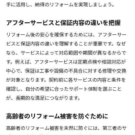
手に活用し、納得のリフォームを実現しましょう。
アフターサービスと保証内容の違いを把握
リフォーム後の安心を確保するためには、アフターサー
ビスと保証内容の違いを理解することが重要です。なぜ
なら、サービスによって対応範囲や期間が異なるからで
す。例えば、アフターサービスは定期点検や相談対応が
中心で、保証は工事や設備の不具合に対する修理や交換
が対象となります。契約前に各サービスの内容と条件を
確認し、自分の希望に合ったサポート体制を選ぶこと
が、長期的な満足につながります。
高齢者のリフォーム被害を防ぐために
高齢者のリフォーム被害を未然に防ぐには、第三者のサ