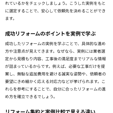
れているかをチェックしましょう。こうした実例をもと
に選定することで、安心して依頼先を決めることができ
ます。
成功リフォームのポイントを実例で学ぶ
成功したリフォームの実例を学ぶことで、具体的な進め
方や注意点が見えてきます。なぜなら、実例には業者選
定から見積もり内容、工事後の満足度までリアルな情報
が詰まっているからです。例えば、必要な工事だけを提
案し、無駄な追加費用を避ける誠実な姿勢や、依頼者の
要望にきめ細かく応える対応力などが挙げられます。こ
れらを参考にすることで、自分に合ったリフォームの進
め方を確立できるでしょう。
リフォーム集約と実例比較で見える違い