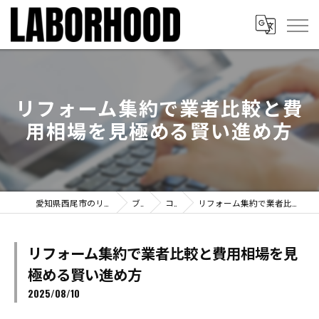
リフォーム集約で業者比較と費
用相場を見極める賢い進め方
愛知県西尾市のリフォームならLABORHOOD
ブログ
コラム
リフォーム集約で業者比較と費用相場を見極める賢い進め方
リフォーム集約で業者比較と費用相場を見
極める賢い進め方
2025/08/10