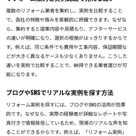
複数のリフォーム業者を集約し、実例を比較すること
で、各社の特徴や強みを客観的に把握できます。なぜな
ら、集約すると提案内容や見積もり、アフターサービス
の違いが明確になり、選択の根拠がはっきりするからで
す。例えば、同じ条件でも費用や工事内容、保証期間な
どが大きく異なるケースも少なくありません。こうした
違いを実例で比較することで、納得できる業者選びが可
能になります。
ブログやSNSでリアルな実例を探す方法
リフォーム実例を探すには、ブログやSNSの活用が効果
的です。なぜなら、実際の経験者が詳細なレポートや写
真付きで情報発信しているため、現場のリアルな声を知
ることができるからです。例えば、「リフォーム実例」