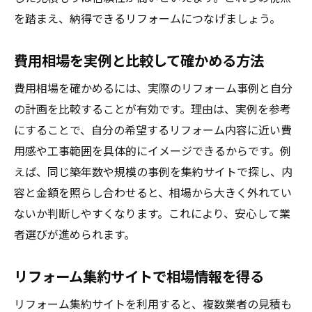
を踏まえ、納得できるリフォームにつなげましょう。
費用相場を実例と比較して確かめる方法
費用相場を確かめるには、実際のリフォーム事例と自分
の計画を比較することが有効です。理由は、実例を参考
にすることで、自分の希望するリフォーム内容に近い費
用感や工事範囲を具体的にイメージできるからです。例
えば、同じ築年数や規模の事例を集約サイトで探し、内
容と金額を照らし合わせると、相場から大きく外れてい
ないか判断しやすくなります。これにより、安心して業
者選びが進められます。
リフォーム集約サイトで相場情報を得る
リフォーム集約サイトを利用すると、複数業者の見積も