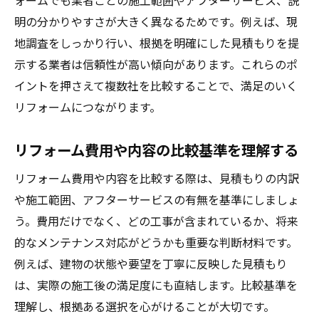
ォームでも業者ごとの施工範囲やアフターサービス、説
明の分かりやすさが大きく異なるためです。例えば、現
地調査をしっかり行い、根拠を明確にした見積もりを提
示する業者は信頼性が高い傾向があります。これらのポ
イントを押さえて複数社を比較することで、満足のいく
リフォームにつながります。
リフォーム費用や内容の比較基準を理解する
リフォーム費用や内容を比較する際は、見積もりの内訳
や施工範囲、アフターサービスの有無を基準にしましょ
う。費用だけでなく、どの工事が含まれているか、将来
的なメンテナンス対応がどうかも重要な判断材料です。
例えば、建物の状態や要望を丁寧に反映した見積もり
は、実際の施工後の満足度にも直結します。比較基準を
理解し、根拠ある選択を心がけることが大切です。