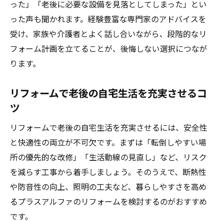
った」「老後に必要な設備を見落としてしまった」とい
った声も聞かれます。経験豊富な専門家のアドバイスを
受け、家族や介護者とよく話し合いながら、段階的なリ
フォーム計画を立てることが、後悔しない選択につなが
ります。
リフォームで老後の自宅生活を充実させるコ
ツ
リフォームで老後の自宅生活を充実させるには、安全性
と快適性の両立が不可欠です。まずは「転倒しやすい場
所の優先的な改修」「生活動線の見直し」など、リスク
を減らす工事から着手しましょう。そのうえで、断熱性
や防音性の向上、照明の工夫など、暮らしやすさを高め
るプラスアルファのリフォームを検討するのがおすすめ
です。