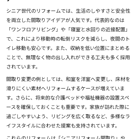
シニア世代のリフォームでは、生活のしやすさと安全性
を両立した間取りアイデアが人気です。代表的なのは
「ワンフロアリビング」や「寝室と水回りの近接配置」
で、これにより移動時の転倒リスクを減らし、夜間のト
イレ移動も安心です。また、収納を低い位置にまとめる
ことで、無理なく物の出し入れができる工夫も多く採用
されています。
間取り変更の例としては、和室を洋室へ変更し、床材を
滑りにくい素材へリフォームするケースが増えていま
す。さらに、将来的な介護ベッドや福祉機器の設置スペ
ースを確保しておくことも重要です。家族が訪れた際に
過ごしやすいよう、リビングを広く取るなど、多様なラ
イフスタイルに合わせた提案も支持されています。
これらのリフォームは「シニアリフォーム間取り」や