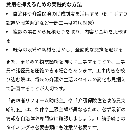
費用を抑えるための実践的な方法
自治体や介護保険の助成制度を活用する（例：手すり
設置や段差解消など一部工事は補助対象）
複数の業者から見積もりを取り、内容と金額を比較す
る
既存の設備や素材を活かし、全面的な交換を避ける
また、まとめて複数箇所を同時に工事することで、工事
費や諸経費を圧縮できる場合もあります。工事内容を絞
り込む際は、将来の介護や生活スタイルの変化も見据え
て計画することが大切です。
「高齢者リフォーム助成金」や「介護保険住宅改修費支
給制度」は、条件や上限金額が異なるため、必ず最新の
情報を自治体や専門家に確認しましょう。申請手続きの
タイミングや必要書類にも注意が必要です。