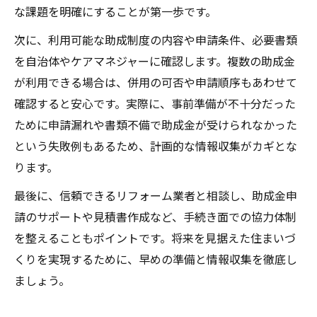
な課題を明確にすることが第一歩です。
次に、利用可能な助成制度の内容や申請条件、必要書類
を自治体やケアマネジャーに確認します。複数の助成金
が利用できる場合は、併用の可否や申請順序もあわせて
確認すると安心です。実際に、事前準備が不十分だった
ために申請漏れや書類不備で助成金が受けられなかった
という失敗例もあるため、計画的な情報収集がカギとな
ります。
最後に、信頼できるリフォーム業者と相談し、助成金申
請のサポートや見積書作成など、手続き面での協力体制
を整えることもポイントです。将来を見据えた住まいづ
くりを実現するために、早めの準備と情報収集を徹底し
ましょう。