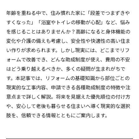
年齢を重ねる中で、住み慣れた家に「段差でつまずきや
すくなった」「浴室やトイレの移動が心配」など、悩み
を感じることはありませんか？高齢になると身体機能の
変化や介護の備えも考慮し、安全性や快適性の高い住ま
い作りが求められます。しかし現実には、どこまでリフ
ォームで改善でき、どんな助成制度が使え、費用の不安
はどう乗り越えるべきか、多くの疑問が生まれがちで
す。本記事では、リフォームの基礎知識から部位ごとの
現実的な工事内容、申請できる各種助成制度の特徴や注
意点まで詳しく解説。将来を見据えた優先順位の付け方
や、安心して老後も暮らせる住まいへ導く現実的な選択
肢を、信頼できる情報とともにご案内します。