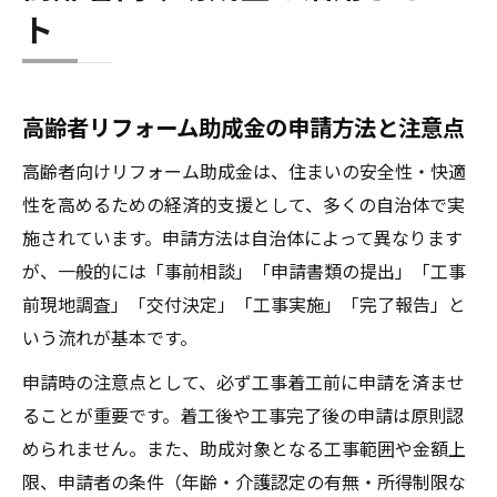
ト
高齢者リフォーム助成金の申請方法と注意点
高齢者向けリフォーム助成金は、住まいの安全性・快適
性を高めるための経済的支援として、多くの自治体で実
施されています。申請方法は自治体によって異なります
が、一般的には「事前相談」「申請書類の提出」「工事
前現地調査」「交付決定」「工事実施」「完了報告」と
いう流れが基本です。
申請時の注意点として、必ず工事着工前に申請を済ませ
ることが重要です。着工後や工事完了後の申請は原則認
められません。また、助成対象となる工事範囲や金額上
限、申請者の条件（年齢・介護認定の有無・所得制限な