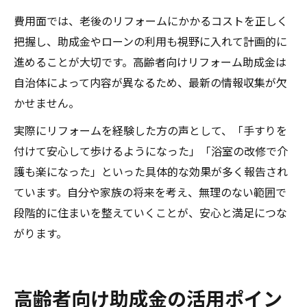
費用面では、老後のリフォームにかかるコストを正しく
把握し、助成金やローンの利用も視野に入れて計画的に
進めることが大切です。高齢者向けリフォーム助成金は
自治体によって内容が異なるため、最新の情報収集が欠
かせません。
実際にリフォームを経験した方の声として、「手すりを
付けて安心して歩けるようになった」「浴室の改修で介
護も楽になった」といった具体的な効果が多く報告され
ています。自分や家族の将来を考え、無理のない範囲で
段階的に住まいを整えていくことが、安心と満足につな
がります。
高齢者向け助成金の活用ポイン