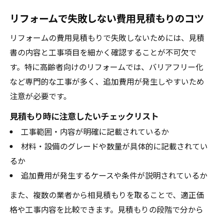
リフォームで失敗しない費用見積もりのコツ
リフォームの費用見積もりで失敗しないためには、見積
書の内容と工事項目を細かく確認することが不可欠で
す。特に高齢者向けのリフォームでは、バリアフリー化
など専門的な工事が多く、追加費用が発生しやすいため
注意が必要です。
見積もり時に注意したいチェックリスト
工事範囲・内容が明確に記載されているか
材料・設備のグレードや数量が具体的に記載されてい
るか
追加費用が発生するケースや条件が説明されているか
また、複数の業者から相見積もりを取ることで、適正価
格や工事内容を比較できます。見積もりの段階で分から