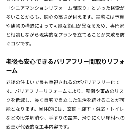
「シニアマンションリフォーム間取り」といった検索が
多いことからも、関心の高さが伺えます。実際には予算
や建物の構造によって可能な範囲が異なるため、専門家
と相談しながら現実的なプランを立てることが失敗を防
ぐコツです。
老後も安心できるバリアフリー間取りリフォ
ーム
老後の住まいで最も重視されるのがバリアフリー化で
す。バリアフリーリフォームにより、転倒や事故のリス
クを低減し、長く自宅で自立した生活を続けることが可
能となります。具体的には、玄関・廊下・浴室・トイレ
などの段差解消や、手すりの設置、滑りにくい床材への
変更が代表的な工事内容です。