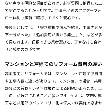
ない点や不明瞭な項目があれば、必ず質問し納得した上
で契約することが大切です。工事完了後のアフターフォ
ロー体制も事前に確認しておくと安心です。
失敗例としては、「安さ重視で選んだ結果、工事内容が
不十分だった」「追加費用が後から発生した」などが多
く見られます。信頼できる業者選びと、丁寧な打ち合わ
せが成功のカギです。
マンションと戸建てのリフォーム費用の違い
高齢者向けリフォームでは、マンションと戸建てで費用
や工事内容に違いがあります。マンションの場合、共用
部分との兼ね合いや管理規約による制約があるため、工
事範囲が限定されることが多いです。例えば、玄関や廊
下など共用部のバリアフリー化は個人では実施できませ