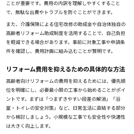
ことが重要です。費用の内訳を理解しやすくすること
で、無駄な出費やトラブルを防ぐことができます。
また、介護保険による住宅改修の助成金や自治体独自の
高齢者リフォーム助成制度を活用することで、自己負担
を軽減できる場合があります。事前に対象工事や申請条
件を確認し、費用計画に組み込むことが賢明です。
リフォーム費用を抑えるための具体的な方法
高齢者向けリフォームの費用を抑えるためには、優先順
位を明確にし、必要最小限の工事から始めることがポイ
ントです。まずは「つまずきやすい段差の解消」「浴
室・トイレの安全対策」など、日常生活に直結する部分
から検討しましょう。小規模な工事でも安全性や快適性
は大きく向上します。