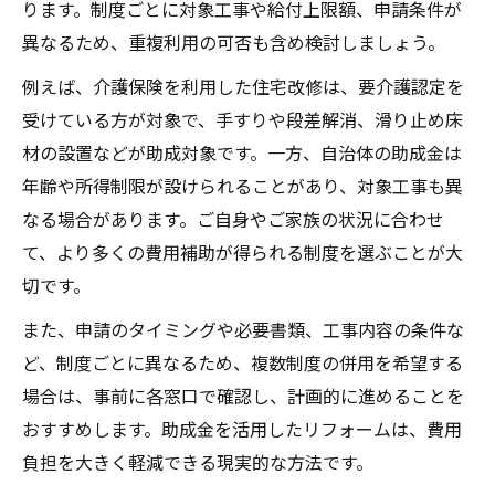
ります。制度ごとに対象工事や給付上限額、申請条件が
異なるため、重複利用の可否も含め検討しましょう。
例えば、介護保険を利用した住宅改修は、要介護認定を
受けている方が対象で、手すりや段差解消、滑り止め床
材の設置などが助成対象です。一方、自治体の助成金は
年齢や所得制限が設けられることがあり、対象工事も異
なる場合があります。ご自身やご家族の状況に合わせ
て、より多くの費用補助が得られる制度を選ぶことが大
切です。
また、申請のタイミングや必要書類、工事内容の条件な
ど、制度ごとに異なるため、複数制度の併用を希望する
場合は、事前に各窓口で確認し、計画的に進めることを
おすすめします。助成金を活用したリフォームは、費用
負担を大きく軽減できる現実的な方法です。