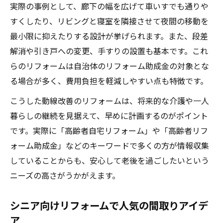
実際の事例として、廊下の幅を広げて車いすでも通りや
すくしたり、リビングと寝室を隣接させて夜間の移動を
最小限に抑えたりする設計が挙げられます。また、段差
解消や引き戸への変更、手すりの設置も基本です。これ
らのリフォームは自治体のリフォーム助成金の対象とな
る場合が多く、費用負担を軽減しやすい点も特徴です。
こうした動線改善のリフォームは、将来的な介護や一人
暮らしの継続を見据えて、早めに計画するのがポイント
です。実際に「高齢者自宅リフォーム」や「高齢者リフ
ォーム助成金」などのキーワードで多くの方が情報収集
していることからも、安心して老後を過ごしたいという
ニーズの高さがうかがえます。
シニア向けリフォームで人気の間取りアイデ
ア