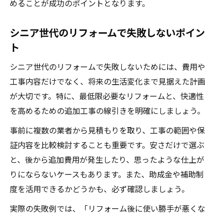
めることが成功のポイントとなります。
シニア世代のリフォームで失敗しないポイン
ト
シニア世代のリフォームで失敗しないためには、費用や
工事内容だけでなく、将来の生活変化まで見据えた計画
が大切です。特に、最低限必要なリフォームと、快適性
を高めるための追加工事の線引きを明確にしましょう。
事前に複数の業者から見積もりを取り、工事の範囲や保
証内容を比較検討することも重要です。安さだけで選ぶ
と、後から追加費用が発生したり、思ったような仕上が
りにならないケースもあります。また、助成金や補助制
度を活用できるかどうかも、必ず確認しましょう。
実際の失敗例では、「リフォーム後に使い勝手が悪くな