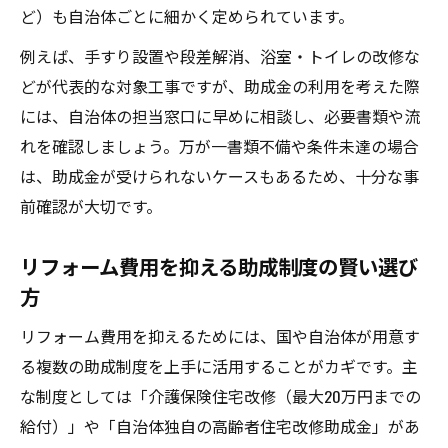
ど）も自治体ごとに細かく定められています。
例えば、手すり設置や段差解消、浴室・トイレの改修な
どが代表的な対象工事ですが、助成金の利用を考えた際
には、自治体の担当窓口に早めに相談し、必要書類や流
れを確認しましょう。万が一書類不備や条件未達の場合
は、助成金が受けられないケースもあるため、十分な事
前確認が大切です。
リフォーム費用を抑える助成制度の賢い選び
方
リフォーム費用を抑えるためには、国や自治体が用意す
る複数の助成制度を上手に活用することがカギです。主
な制度としては「介護保険住宅改修（最大20万円までの
給付）」や「自治体独自の高齢者住宅改修助成金」があ