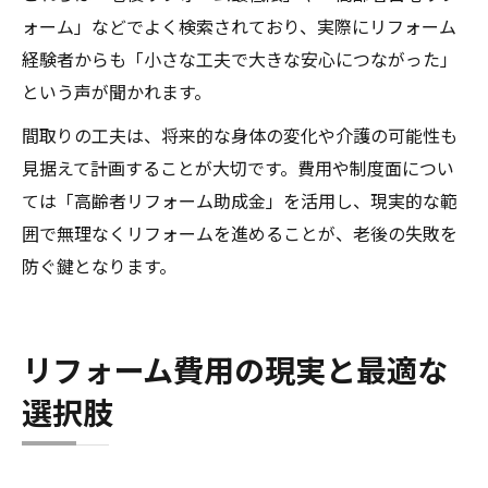
ォーム」などでよく検索されており、実際にリフォーム
経験者からも「小さな工夫で大きな安心につながった」
という声が聞かれます。
間取りの工夫は、将来的な身体の変化や介護の可能性も
見据えて計画することが大切です。費用や制度面につい
ては「高齢者リフォーム助成金」を活用し、現実的な範
囲で無理なくリフォームを進めることが、老後の失敗を
防ぐ鍵となります。
リフォーム費用の現実と最適な
選択肢