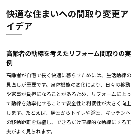
快適な住まいへの間取り変更ア
イデア
高齢者の動線を考えたリフォーム間取りの実
例
高齢者が自宅で長く快適に暮らすためには、生活動線の
見直しが重要です。身体機能の変化により、日々の移動
や家事が負担になることがあるため、リフォームによっ
て動線を効率化することで安全性と利便性が大きく向上
します。たとえば、居室からトイレや浴室、キッチンへ
の移動距離を短縮し、できるだけ直線的な動線にする工
夫がよく見られます。