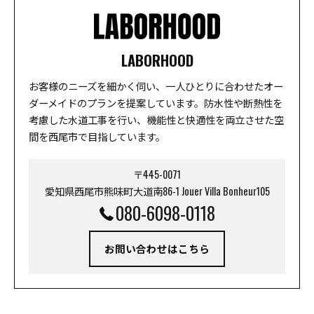
LABORHOOD
お客様のニーズを細かく伺い、一人ひとりに合わせたオー
ダーメイドのプランを提案しています。防水性や断熱性を
考慮した水道工事を行い、機能性と快適性を両立させた空
間を西尾市で目指しています。
〒445-0071
愛知県西尾市熊味町大道南86-1 Jouer Villa Bonheur105
080-6098-0118
お問い合わせはこちら