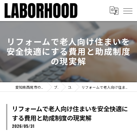
リフォームで老人向け住まいを
安全快適にする費用と助成制度
の現実解
愛知県西尾市のリフォームならLABORHOOD
ブログ
コラム
リフォームで老人向け住まいを安全快適にする費用と助成制度の現実解
リフォームで老人向け住まいを安全快適に
する費用と助成制度の現実解
2026/05/31