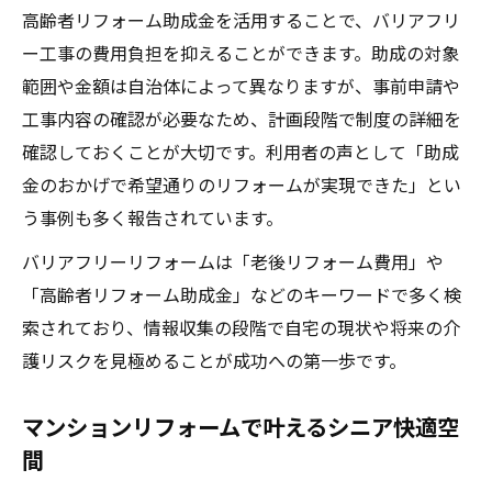
高齢者リフォーム助成金を活用することで、バリアフリ
ー工事の費用負担を抑えることができます。助成の対象
範囲や金額は自治体によって異なりますが、事前申請や
工事内容の確認が必要なため、計画段階で制度の詳細を
確認しておくことが大切です。利用者の声として「助成
金のおかげで希望通りのリフォームが実現できた」とい
う事例も多く報告されています。
バリアフリーリフォームは「老後リフォーム費用」や
「高齢者リフォーム助成金」などのキーワードで多く検
索されており、情報収集の段階で自宅の現状や将来の介
護リスクを見極めることが成功への第一歩です。
マンションリフォームで叶えるシニア快適空
間